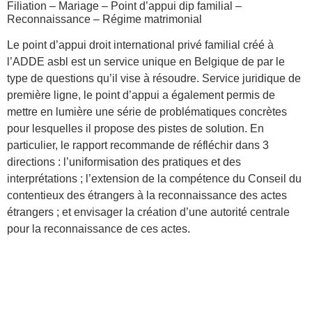
Filiation – Mariage – Point d’appui dip familial –
Reconnaissance – Régime matrimonial
Le point d’appui droit international privé familial créé à
l’ADDE asbl est un service unique en Belgique de par le
type de questions qu’il vise à résoudre. Service juridique de
première ligne, le point d’appui a également permis de
mettre en lumière une série de problématiques concrètes
pour lesquelles il propose des pistes de solution. En
particulier, le rapport recommande de réfléchir dans 3
directions : l’uniformisation des pratiques et des
interprétations ; l’extension de la compétence du Conseil du
contentieux des étrangers à la reconnaissance des actes
étrangers ; et envisager la création d’une autorité centrale
pour la reconnaissance de ces actes.