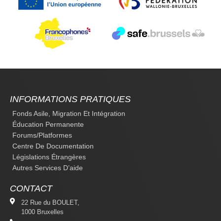
INFORMATIONS PRATIQUES
Fonds Asile, Migration Et Intégration
Éducation Permanente
Forums/platformes
Centre De Documentation
Législations Étrangères
Autres Services D’aide
CONTACT
22 Rue du BOULET,
1000 Bruxelles