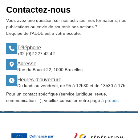
Contactez-nous
Vous avez une question sur nos activités, nos formations, nos
publications ou envie de soutenir nos actions ?
L’équipe de l’ADDE est à votre écoute.
Téléphone
+32 (0)2 227 42 42
Adresse
Rue du Boulet 22, 1000 Bruxelles
Heures d’ouverture
Du lundi au vendredi, de 9h à 12h30 et de 13h30 à 17h.
Pour un contact spécifique (service juridique, revue,
communication…), veuillez consulter notre page
à propos
.