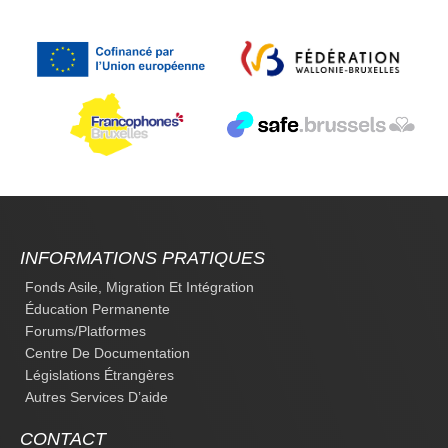
INFORMATIONS PRATIQUES
Fonds Asile, Migration Et Intégration
Éducation Permanente
Forums/platformes
Centre De Documentation
Législations Étrangères
Autres Services D’aide
CONTACT