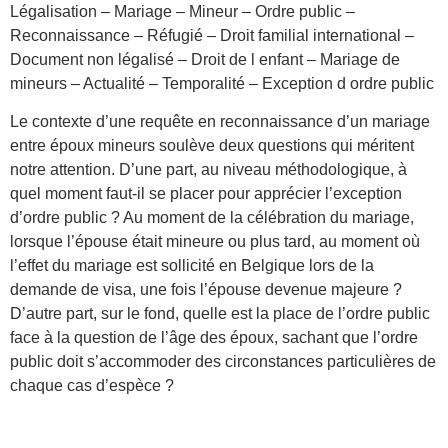
Légalisation – Mariage – Mineur – Ordre public –
Reconnaissance – Réfugié – Droit familial international –
Document non légalisé – Droit de l enfant – Mariage de
mineurs – Actualité – Temporalité – Exception d ordre public
Le contexte d’une requête en reconnaissance d’un mariage
entre époux mineurs soulève deux questions qui méritent
notre attention. D’une part, au niveau méthodologique, à
quel moment faut-il se placer pour apprécier l’exception
d’ordre public ? Au moment de la célébration du mariage,
lorsque l’épouse était mineure ou plus tard, au moment où
l’effet du mariage est sollicité en Belgique lors de la
demande de visa, une fois l’épouse devenue majeure ?
D’autre part, sur le fond, quelle est la place de l’ordre public
face à la question de l’âge des époux, sachant que l’ordre
public doit s’accommoder des circonstances particulières de
chaque cas d’espèce ?