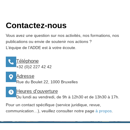
Contactez-nous
Vous avez une question sur nos activités, nos formations, nos
publications ou envie de soutenir nos actions ?
L’équipe de l’ADDE est à votre écoute.
Téléphone
+32 (0)2 227 42 42
Adresse
Rue du Boulet 22, 1000 Bruxelles
Heures d’ouverture
Du lundi au vendredi, de 9h à 12h30 et de 13h30 à 17h.
Pour un contact spécifique (service juridique, revue,
communication…), veuillez consulter notre page
à propos
.