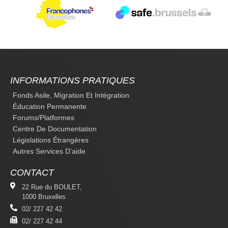
INFORMATIONS PRATIQUES
Fonds Asile, Migration Et Intégration
Éducation Permanente
Forums/platformes
Centre De Documentation
Législations Étrangères
Autres Services D’aide
CONTACT
22 Rue du BOULET,
1000 Bruxelles
02/ 227 42 42
02/ 227 42 44