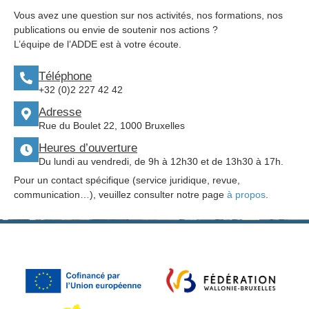
Vous avez une question sur nos activités, nos formations, nos
publications ou envie de soutenir nos actions ?
L’équipe de l’ADDE est à votre écoute.
Téléphone
+32 (0)2 227 42 42
Adresse
Rue du Boulet 22, 1000 Bruxelles
Heures d’ouverture
Du lundi au vendredi, de 9h à 12h30 et de 13h30 à 17h.
Pour un contact spécifique (service juridique, revue,
communication…), veuillez consulter notre page
à propos
.