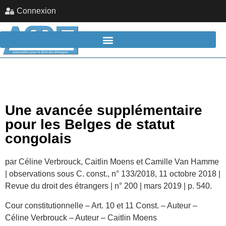
Connexion
Une avancée supplémentaire
pour les Belges de statut
congolais
par Céline Verbrouck, Caitlin Moens et Camille Van Hamme
| observations sous C. const., n° 133/2018, 11 octobre 2018 |
Revue du droit des étrangers | n° 200 | mars 2019 | p. 540.
Cour constitutionnelle – Art. 10 et 11 Const. – Auteur –
Céline Verbrouck – Auteur – Caitlin Moens