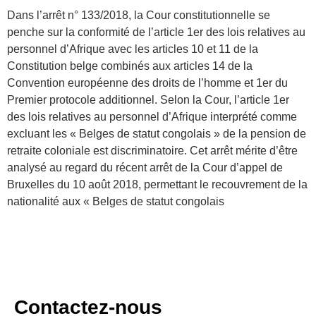
Dans l’arrêt n° 133/2018, la Cour constitutionnelle se
penche sur la conformité de l’article 1er des lois relatives au
personnel d’Afrique avec les articles 10 et 11 de la
Constitution belge combinés aux articles 14 de la
Convention européenne des droits de l’homme et 1er du
Premier protocole additionnel. Selon la Cour, l’article 1er
des lois relatives au personnel d’Afrique interprété comme
excluant les « Belges de statut congolais » de la pension de
retraite coloniale est discriminatoire. Cet arrêt mérite d’être
analysé au regard du récent arrêt de la Cour d’appel de
Bruxelles du 10 août 2018, permettant le recouvrement de la
nationalité aux « Belges de statut congolais
Contactez-nous