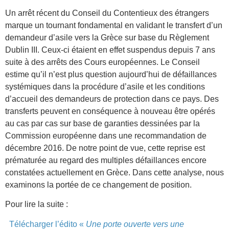
Un arrêt récent du Conseil du Contentieux des étrangers
marque un tournant fondamental en validant le transfert d’un
demandeur d’asile vers la Grèce sur base du Règlement
Dublin III. Ceux-ci étaient en effet suspendus depuis 7 ans
suite à des arrêts des Cours européennes. Le Conseil
estime qu’il n’est plus question aujourd’hui de défaillances
systémiques dans la procédure d’asile et les conditions
d’accueil des demandeurs de protection dans ce pays. Des
transferts peuvent en conséquence à nouveau être opérés
au cas par cas sur base de garanties dessinées par la
Commission européenne dans une recommandation de
décembre 2016. De notre point de vue, cette reprise est
prématurée au regard des multiples défaillances encore
constatées actuellement en Grèce. Dans cette analyse, nous
examinons la portée de ce changement de position.
Pour lire la suite :
Télécharger l’édito «
Une porte ouverte vers une