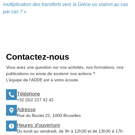
multiplication des transferts vers la Grèce ou slalom au cas
par cas ?
»
Contactez-nous
Vous avez une question sur nos activités, nos formations, nos
publications ou envie de soutenir nos actions ?
L’équipe de l’ADDE est à votre écoute.
Téléphone
+32 (0)2 227 42 42
Adresse
Rue du Boulet 22, 1000 Bruxelles
Heures d’ouverture
Du lundi au vendredi, de 9h à 12h30 et de 13h30 à 17h.