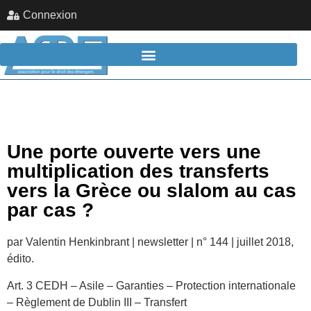
Connexion
Une porte ouverte vers une
multiplication des transferts
vers la Grèce ou slalom au cas
par cas ?
par Valentin Henkinbrant | newsletter | n° 144 | juillet 2018,
édito.
Art. 3 CEDH – Asile – Garanties – Protection internationale
– Règlement de Dublin III – Transfert