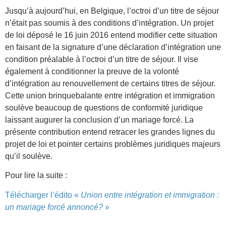
Jusqu’à aujourd’hui, en Belgique, l’octroi d’un titre de séjour
n’était pas soumis à des conditions d’intégration. Un projet
de loi déposé le 16 juin 2016 entend modifier cette situation
en faisant de la signature d’une déclaration d’intégration une
condition préalable à l’octroi d’un titre de séjour. Il vise
également à conditionner la preuve de la volonté
d’intégration au renouvellement de certains titres de séjour.
Cette union brinquebalante entre intégration et immigration
soulève beaucoup de questions de conformité juridique
laissant augurer la conclusion d’un mariage forcé. La
présente contribution entend retracer les grandes lignes du
projet de loi et pointer certains problèmes juridiques majeurs
qu’il soulève.
Pour lire la suite :
Télécharger l’édito «
Union entre intégration et immigration :
un mariage forcé annoncé?
»