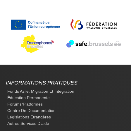
INFORMATIONS PRATIQUES
Fonds Asile, Migration Et Intégration
Éducation Permanente
Forums/platformes
Centre De Documentation
Législations Étrangères
Autres Services D’aide