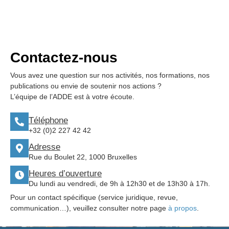
Contactez-nous
Vous avez une question sur nos activités, nos formations, nos
publications ou envie de soutenir nos actions ?
L’équipe de l’ADDE est à votre écoute.
Téléphone
+32 (0)2 227 42 42
Adresse
Rue du Boulet 22, 1000 Bruxelles
Heures d’ouverture
Du lundi au vendredi, de 9h à 12h30 et de 13h30 à 17h.
Pour un contact spécifique (service juridique, revue,
communication…), veuillez consulter notre page
à propos
.