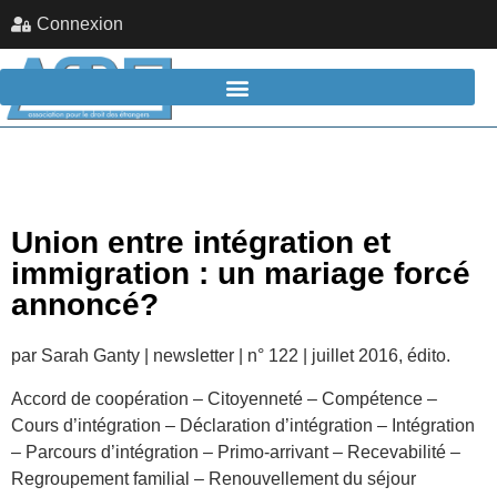
Connexion
Union entre intégration et
immigration : un mariage forcé
annoncé?
par Sarah Ganty | newsletter | n° 122 | juillet 2016, édito.
Accord de coopération – Citoyenneté – Compétence –
Cours d’intégration – Déclaration d’intégration – Intégration
– Parcours d’intégration – Primo-arrivant – Recevabilité –
Regroupement familial – Renouvellement du séjour